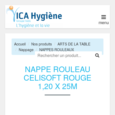
menu
Accueil
Nos produits
ARTS DE LA TABLE
Nappage
NAPPES ROULEAUX
NAPPE ROULEAU
CELISOFT ROUGE
1,20 X 25M