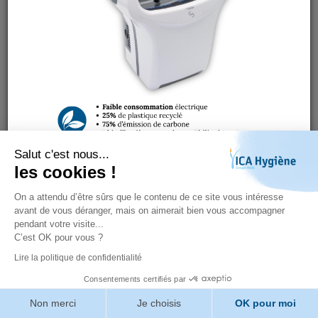
Salut c'est nous...
les cookies !
On a attendu d’être sûrs que le contenu de ce site vous intéresse
avant de vous déranger, mais on aimerait bien vous accompagner
pendant votre visite...
Sélection du moment
C’est OK pour vous ?
Lire la politique de confidentialité
Fermer
Consentements certifiés par
Non merci
Je choisis
OK pour moi