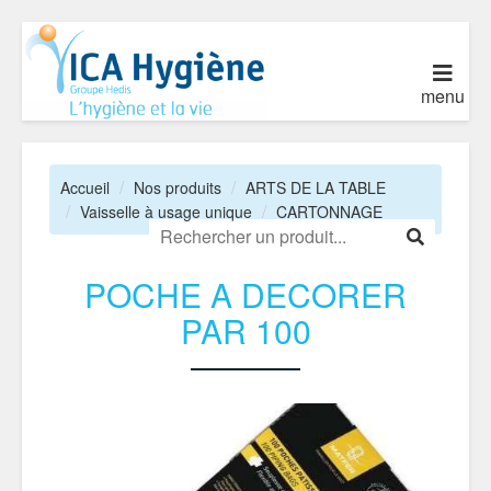
menu
Accueil
Nos produits
ARTS DE LA TABLE
Vaisselle à usage unique
CARTONNAGE
POCHE A DECORER
PAR 100